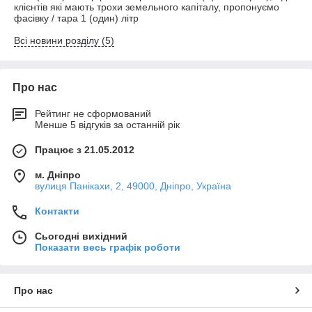
клієнтів які мають трохи земельного капіталу, пропонуємо
фасівку / тара 1 (один) літр
Всі новини розділу (5)
Про нас
Рейтинг не сформований
Менше 5 відгуків за останній рік
Працює з 21.05.2012
м. Дніпро
вулиця Панікахи, 2, 49000, Дніпро, Україна
Контакти
Сьогодні вихідний
Показати весь графік роботи
Про нас