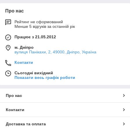
Про нас
Рейтинг не сформований
Менше 5 відгуків за останній рік
Працює з 21.05.2012
м. Дніпро
вулиця Панікахи, 2, 49000, Дніпро, Україна
Контакти
Сьогодні вихідний
Показати весь графік роботи
Про нас
Контакти
Доставка та оплата