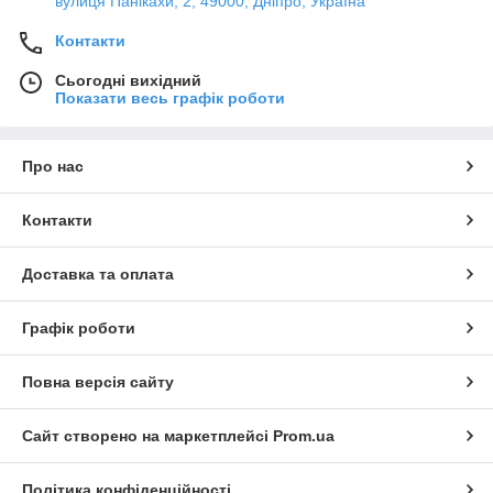
вулиця Панікахи, 2, 49000, Дніпро, Україна
Контакти
Сьогодні вихідний
Показати весь графік роботи
Про нас
Контакти
Доставка та оплата
Графік роботи
Повна версія сайту
Сайт створено на маркетплейсі
Prom.ua
Політика конфіденційності