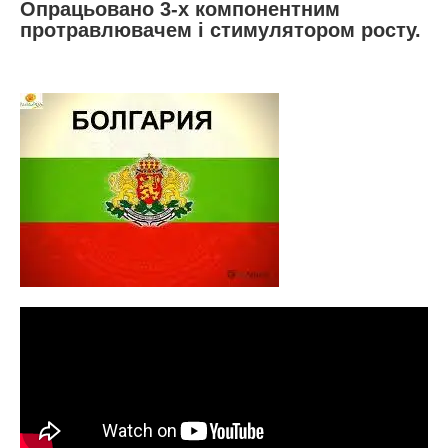
Опрацьовано 3-х компонентним
протравлювачем і стимулятором росту.