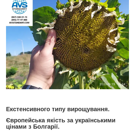
Екстенсивного типу вирощування.
Європейська якість за українськими
цінами з Болгарії.