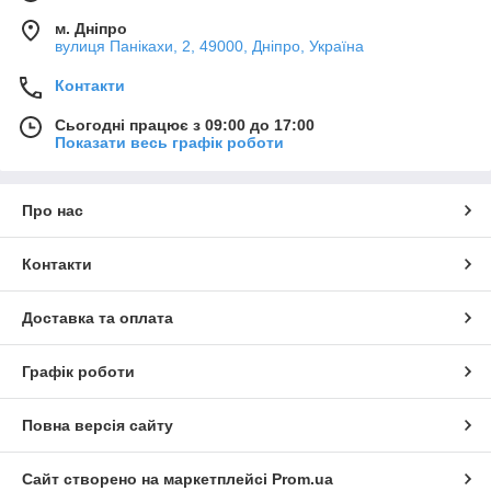
м. Дніпро
вулиця Панікахи, 2, 49000, Дніпро, Україна
Контакти
Сьогодні працює з 09:00 до 17:00
Показати весь графік роботи
Про нас
Контакти
Доставка та оплата
Графік роботи
Повна версія сайту
Сайт створено на маркетплейсі
Prom.ua