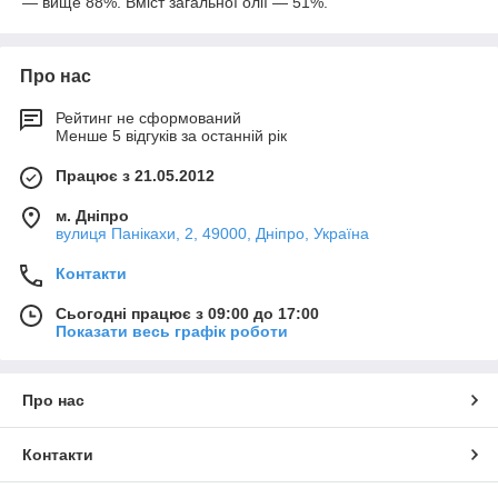
— вище 88%. Вміст загальної олії — 51%.
Про нас
Рейтинг не сформований
Менше 5 відгуків за останній рік
Працює з 21.05.2012
м. Дніпро
вулиця Панікахи, 2, 49000, Дніпро, Україна
Контакти
Сьогодні працює з 09:00 до 17:00
Показати весь графік роботи
Про нас
Контакти