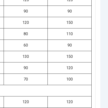
90
90
120
150
80
110
60
90
130
150
90
120
70
100
120
120