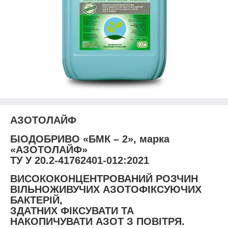
АЗОТОЛАЙФ
БІОДОБРИВО «БМК – 2», марка
«АЗОТОЛАЙФ»
ТУ У 20.2-41762401-012:2021
ВИСОКОКОНЦЕНТРОВАНИЙ РОЗЧИН
ВІЛЬНОЖИВУЧИХ АЗОТОФІКСУЮЧИХ
БАКТЕРІЙ,
ЗДАТНИХ
ФІКСУВАТИ ТА
НАКОПИЧУВАТИ АЗОТ З ПОВІТРЯ
.