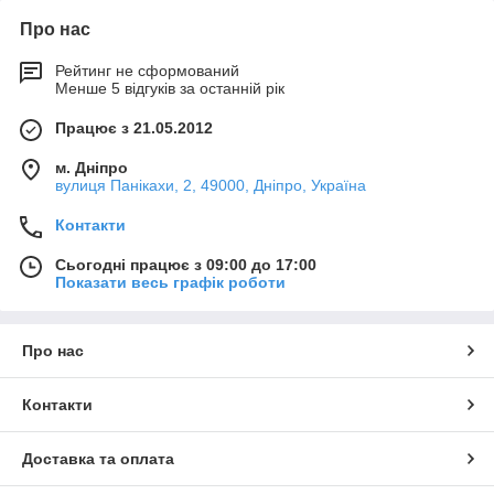
Про нас
Рейтинг не сформований
Менше 5 відгуків за останній рік
Працює з 21.05.2012
м. Дніпро
вулиця Панікахи, 2, 49000, Дніпро, Україна
Контакти
Сьогодні працює з 09:00 до 17:00
Показати весь графік роботи
Про нас
Контакти
Доставка та оплата