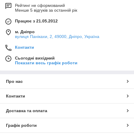
Рейтинг не сформований
Менше 5 відгуків за останній рік
Працює з 21.05.2012
м. Дніпро
вулиця Панікахи, 2, 49000, Дніпро, Україна
Контакти
Сьогодні вихідний
Показати весь графік роботи
Про нас
Контакти
Доставка та оплата
Графік роботи