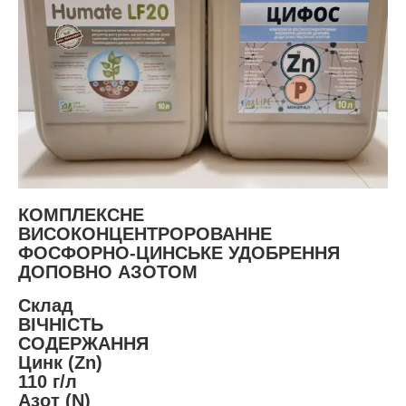
КОМПЛЕКСНЕ
ВИСОКОНЦЕНТРОРОВАННЕ
ФОСФОРНО-ЦИНСЬКЕ УДОБРЕННЯ
ДОПОВНО АЗОТОМ
Склад
ВІЧНІСТЬ
СОДЕРЖАННЯ
Цинк (Zn)
110 г/л
Азот (N)