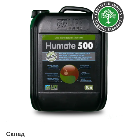
Склад