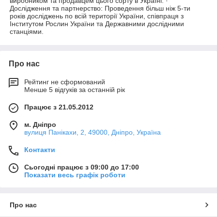
виробником та продавцем цього сорту в Україні. ·
Дослідження та партнерство: Проведення більш ніж 5-ти
років досліджень по всій території України, співпраця з
Інститутом Рослин України та Державними дослідними
станціями.
Про нас
Рейтинг не сформований
Менше 5 відгуків за останній рік
Працює з 21.05.2012
м. Дніпро
вулиця Панікахи, 2, 49000, Дніпро, Україна
Контакти
Сьогодні працює з 09:00 до 17:00
Показати весь графік роботи
Про нас