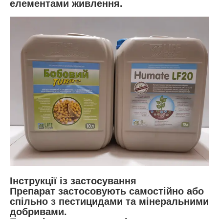
елементами живлення.
Інструкції із застосування
Препарат застосовують самостійно або
спільно з пестицидами та мінеральними
добривами.