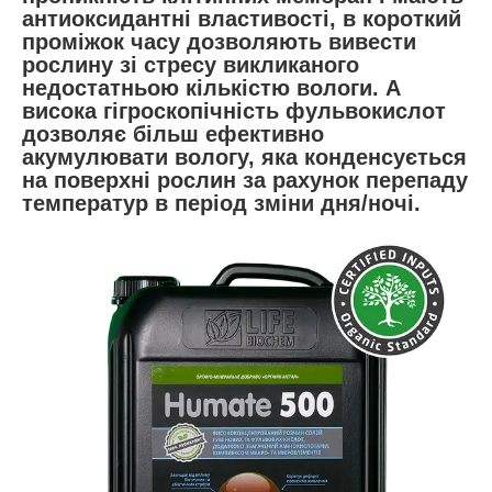
антиоксидантні властивості, в короткий
проміжок часу дозволяють вивести
рослину зі стресу викликаного
недостатньою кількістю вологи. А
висока гігроскопічність фульвокислот
дозволяє більш ефективно
акумулювати вологу, яка конденсується
на поверхні рослин за рахунок перепаду
температур в період зміни дня/ночі.