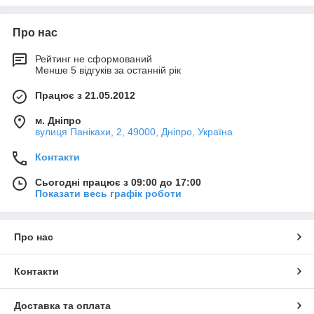
Про нас
Рейтинг не сформований
Менше 5 відгуків за останній рік
Працює з 21.05.2012
м. Дніпро
вулиця Панікахи, 2, 49000, Дніпро, Україна
Контакти
Сьогодні працює з 09:00 до 17:00
Показати весь графік роботи
Про нас
Контакти
Доставка та оплата