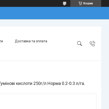
Кошик
ти
Доставка та оплата
умінові кислоти 250г/л Норма 0.2-0.3 л/га.