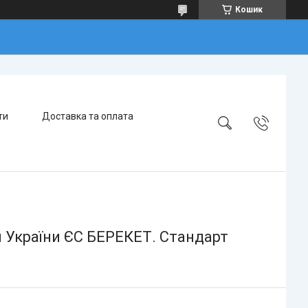
Кошик
ти
Доставка та оплата
 України ЄС БЕРЕКЕТ. Стандарт