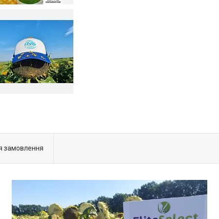
я замовлення