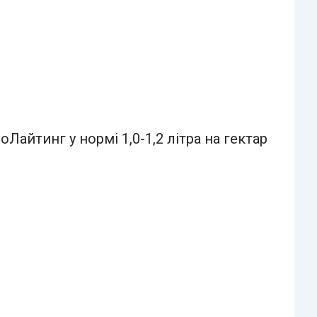
айтинг у нормі 1,0-1,2 літра на гектар