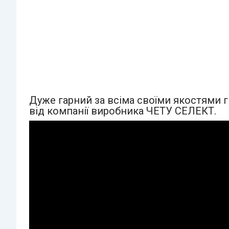
Дуже гарний за всіма своїми якостями гі
від компанії виробника ЧЕТУ СЕЛЕКТ.