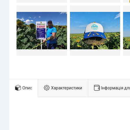
Опис
Характеристики
Інформація дл