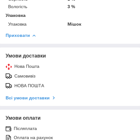
Вологість
3 %
Упаковка
Упаковка
Мішок
Приховати
Умови доставки
Нова Пошта
Самовивіз
НОВА ПОШТА
Всі умови доставки
Умови оплати
Післяплата
Оплата на рахунок