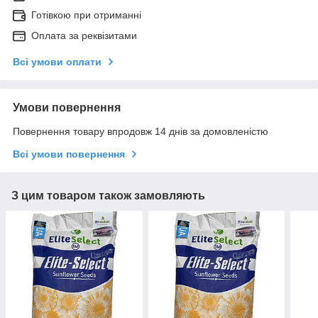
Готівкою при отриманні
Оплата за реквізитами
Всі умови оплати
Умови повернення
Повернення товару впродовж 14 днів за домовленістю
Всі умови повернення
З цим товаром також замовляють