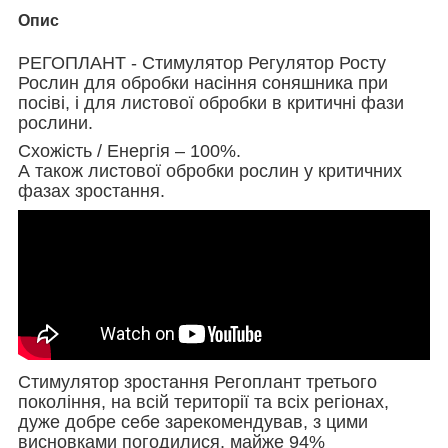
Опис
РЕГОПЛАНТ - Стимулятор Регулятор Росту
Рослин для обробки насіння соняшника при
посіві, і для листової обробки в критичні фази
рослини.
Схожість / Енергія – 100%.
А також листової обробки рослин у критичних
фазах зростання.
Стимулятор зростання Регоплант третього
покоління, на всій території та всіх регіонах,
дуже добре себе зарекомендував, з цими
висновками погодилися, майже 94%