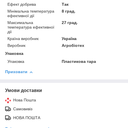
Ефект добрива
Так
Мінімальна температура
8 град.
ефективної дії
Максимальна
27 град.
температура ефективної
дії
Країна виробник
Україна
Виробник
Агробіотех
Упаковка
Упаковка
Пластикова тара
Приховати
Умови доставки
Нова Пошта
Самовивіз
НОВА ПОШТА