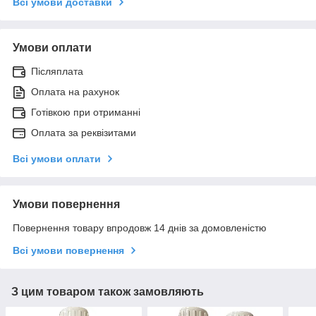
Всі умови доставки
Умови оплати
Післяплата
Оплата на рахунок
Готівкою при отриманні
Оплата за реквізитами
Всі умови оплати
Умови повернення
Повернення товару впродовж 14 днів за домовленістю
Всі умови повернення
З цим товаром також замовляють