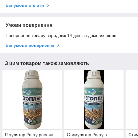
Всі умови оплати
Умови повернення
Повернення товару впродовж 14 днів за домовленістю
Всі умови повернення
З цим товаром також замовляють
Регулятор Росту рослин
Стимулятор Росту з
Стим