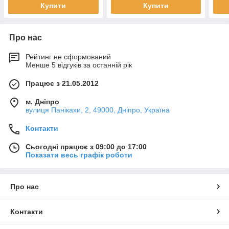
Купити
Купити
Про нас
Рейтинг не сформований
Менше 5 відгуків за останній рік
Працює з 21.05.2012
м. Дніпро
вулиця Панікахи, 2, 49000, Дніпро, Україна
Контакти
Сьогодні працює з 09:00 до 17:00
Показати весь графік роботи
Про нас
Контакти