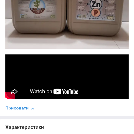
Приховати
Характеристики