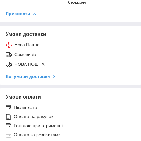
біомаси
Приховати
Умови доставки
Нова Пошта
Самовивіз
НОВА ПОШТА
Всі умови доставки
Умови оплати
Післяплата
Оплата на рахунок
Готівкою при отриманні
Оплата за реквізитами