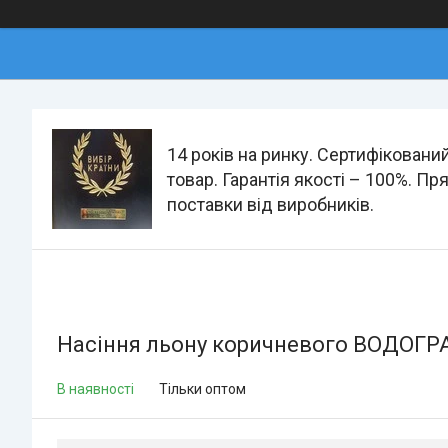
14 років на ринку. Сертифіковани
товар. Гарантія якості – 100%. Пр
поставки від виробників.
Насіння льону коричневого ВОДОГРАЙ (
В наявності
Тільки оптом