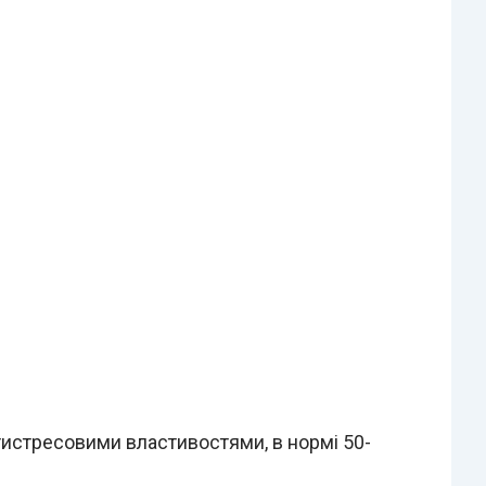
тистресовими властивостями, в нормі 50-