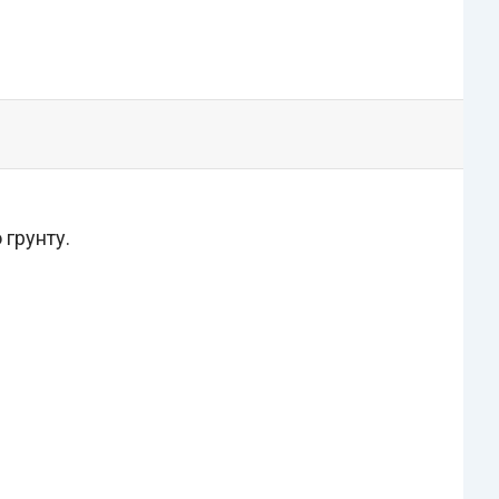
грунту.