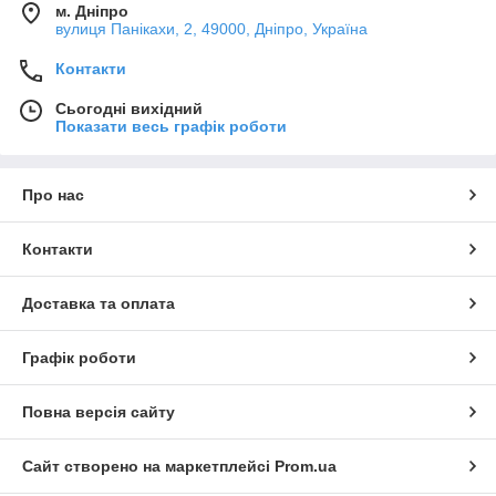
м. Дніпро
вулиця Панікахи, 2, 49000, Дніпро, Україна
Контакти
Сьогодні вихідний
Показати весь графік роботи
Про нас
Контакти
Доставка та оплата
Графік роботи
Повна версія сайту
Сайт створено на маркетплейсі
Prom.ua