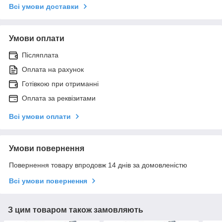
Всі умови доставки
Умови оплати
Післяплата
Оплата на рахунок
Готівкою при отриманні
Оплата за реквізитами
Всі умови оплати
Умови повернення
Повернення товару впродовж 14 днів за домовленістю
Всі умови повернення
З цим товаром також замовляють