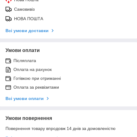
Самовивіз
НОВА ПОШТА
Всі умови доставки
Умови оплати
Післяплата
Оплата на рахунок
Готівкою при отриманні
Оплата за реквізитами
Всі умови оплати
Умови повернення
Повернення товару впродовж 14 днів за домовленістю