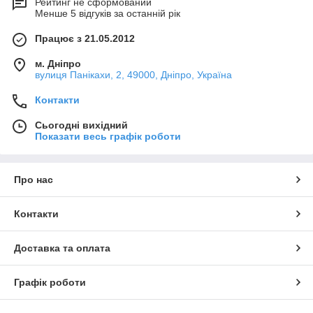
Рейтинг не сформований
Менше 5 відгуків за останній рік
Працює з 21.05.2012
м. Дніпро
вулиця Панікахи, 2, 49000, Дніпро, Україна
Контакти
Сьогодні вихідний
Показати весь графік роботи
Про нас
Контакти
Доставка та оплата
Графік роботи