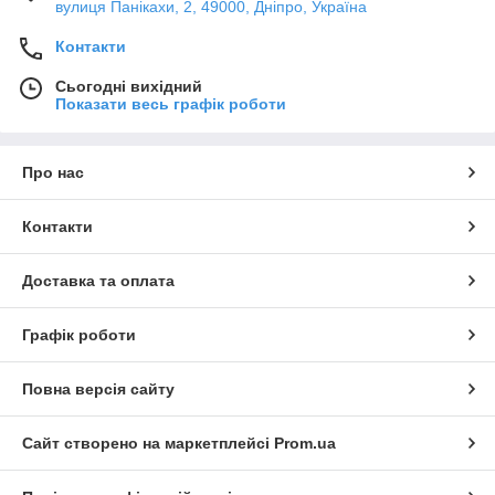
вулиця Панікахи, 2, 49000, Дніпро, Україна
Контакти
Сьогодні вихідний
Показати весь графік роботи
Про нас
Контакти
Доставка та оплата
Графік роботи
Повна версія сайту
Сайт створено на маркетплейсі
Prom.ua