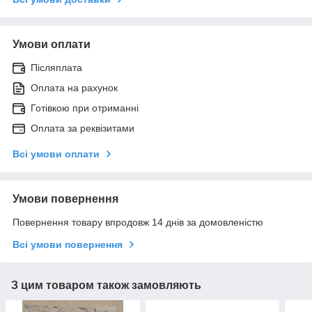
Умови оплати
Післяплата
Оплата на рахунок
Готівкою при отриманні
Оплата за реквізитами
Всі умови оплати
Умови повернення
Повернення товару впродовж 14 днів за домовленістю
Всі умови повернення
З цим товаром також замовляють