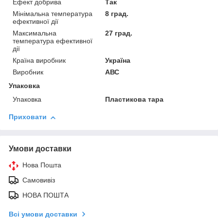
Ефект добрива
Так
Мінімальна температура
8 град.
ефективної дії
Максимальна
27 град.
температура ефективної
дії
Країна виробник
Україна
Виробник
АВС
Упаковка
Упаковка
Пластикова тара
Приховати
Умови доставки
Нова Пошта
Самовивіз
НОВА ПОШТА
Всі умови доставки