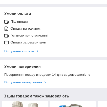
Умови оплати
Післяплата
Оплата на рахунок
Готівкою при отриманні
Оплата за реквізитами
Всі умови оплати
Умови повернення
Повернення товару впродовж 14 днів за домовленістю
Всі умови повернення
З цим товаром також замовляють