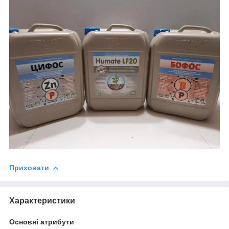
Приховати
Характеристики
Основні атрибути