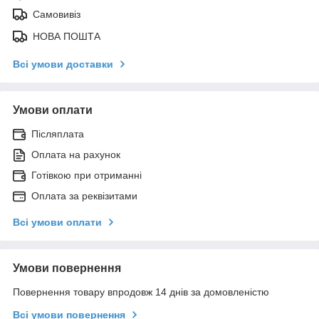
Самовивіз
НОВА ПОШТА
Всі умови доставки
Умови оплати
Післяплата
Оплата на рахунок
Готівкою при отриманні
Оплата за реквізитами
Всі умови оплати
Умови повернення
Повернення товару впродовж 14 днів за домовленістю
Всі умови повернення