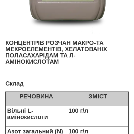
КОНЦЕНТРІВ РОЗЧАН МАКРО-ТА
МЕКРОЕЛЕМЕНТІВ, ХЕЛАТОВАНІХ
ПОЛАСАХАРІДАМ ТА Л-
АМІНОКИСЛОТАМ
Склад
РЕЧОВИНА
ЗМІСТ
Вільні L-
100 г/л
амінокислоти
Азот загальний (N)
100 г/л