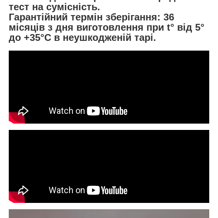
тест на сумісність.
Гарантійний термін зберігання: 36
місяців з дня виготовлення при t° від 5°
до +35°С в неушкодженій тарі.