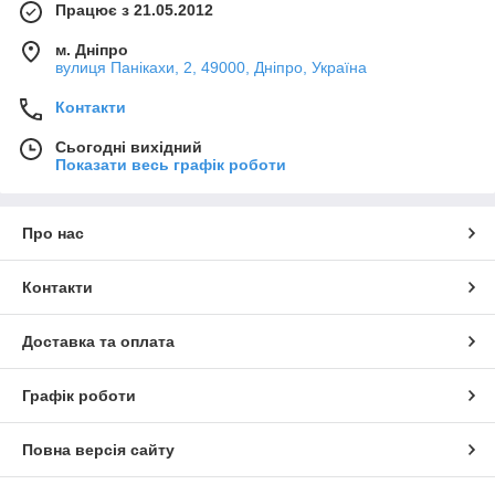
Працює з 21.05.2012
м. Дніпро
вулиця Панікахи, 2, 49000, Дніпро, Україна
Контакти
Сьогодні вихідний
Показати весь графік роботи
Про нас
Контакти
Доставка та оплата
Графік роботи
Повна версія сайту