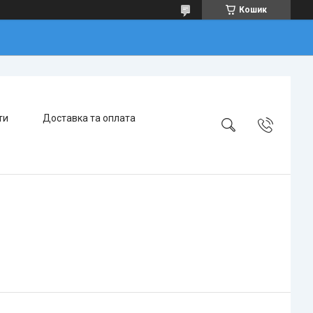
Кошик
ти
Доставка та оплата