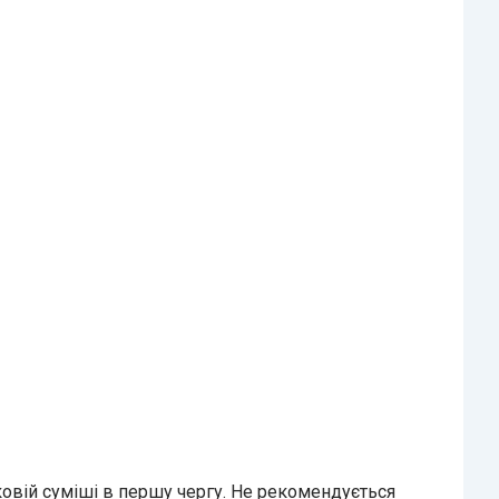
овій суміші в першу чергу. Не рекомендується