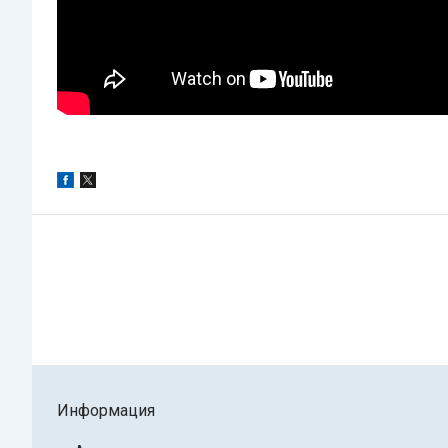
Информация