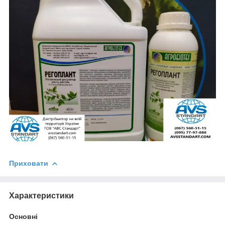
Приховати
Характеристики
Основні