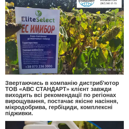
Звертаючись в компанію дистриб'ютор
ТОВ «АВС СТАНДАРТ» клієнт завжди
виходить всі рекомендації по регіонах
вирощування, постачає якісне насіння,
мікродобрива, гербіциди, комплексні
підживки.