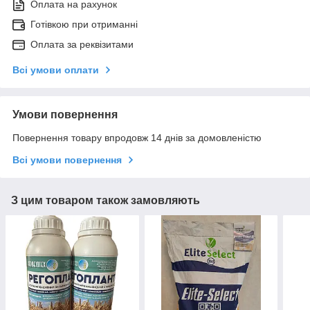
Оплата на рахунок
Готівкою при отриманні
Оплата за реквізитами
Всі умови оплати
Умови повернення
Повернення товару впродовж 14 днів за домовленістю
Всі умови повернення
З цим товаром також замовляють