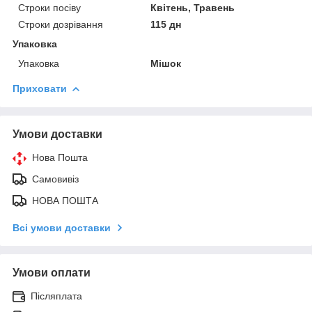
Строки посіву
Квітень, Травень
Строки дозрівання
115 дн
Упаковка
Упаковка
Мішок
Приховати
Умови доставки
Нова Пошта
Самовивіз
НОВА ПОШТА
Всі умови доставки
Умови оплати
Післяплата