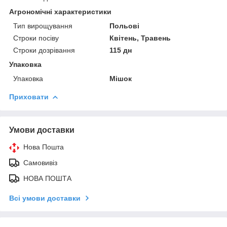
Агрономічні характеристики
Тип вирощування
Польові
Строки посіву
Квітень, Травень
Строки дозрівання
115 дн
Упаковка
Упаковка
Мішок
Приховати
Умови доставки
Нова Пошта
Самовивіз
НОВА ПОШТА
Всі умови доставки