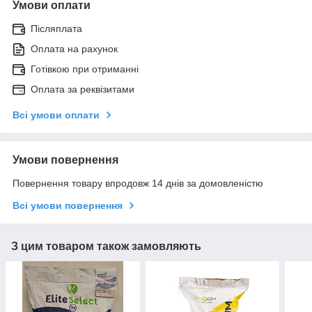
Умови оплати
Післяплата
Оплата на рахунок
Готівкою при отриманні
Оплата за реквізитами
Всі умови оплати
Умови повернення
Повернення товару впродовж 14 днів за домовленістю
Всі умови повернення
З цим товаром також замовляють