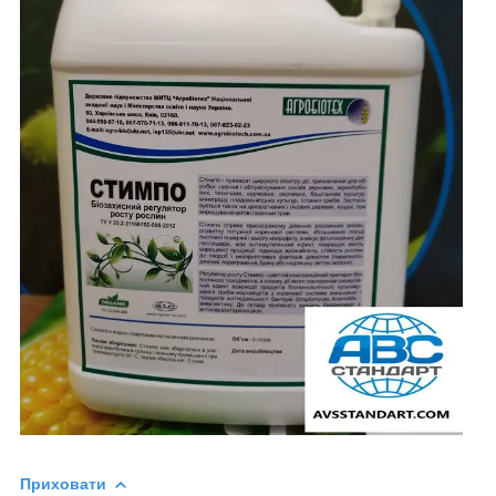
Приховати