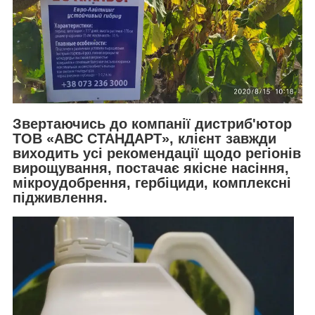
Звертаючись до компанії дистриб'ютор
ТОВ «АВС СТАНДАРТ», клієнт завжди
виходить усі рекомендації щодо регіонів
вирощування, постачає якісне насіння,
мікроудобрення, гербіциди, комплексні
підживлення.