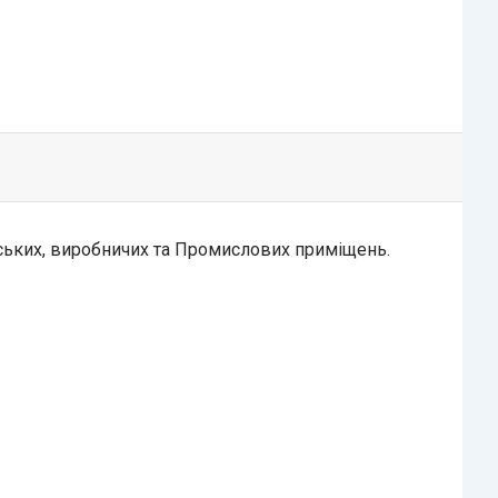
ських, виробничих та Промислових приміщень.