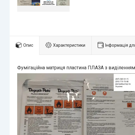
Опис
Характеристики
Інформація дл
Фумігаційна матриця пластина ПЛАЗА з виділення