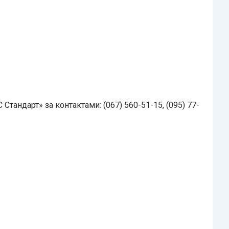
Стандарт» за контактами: (067) 560-51-15, (095) 77-