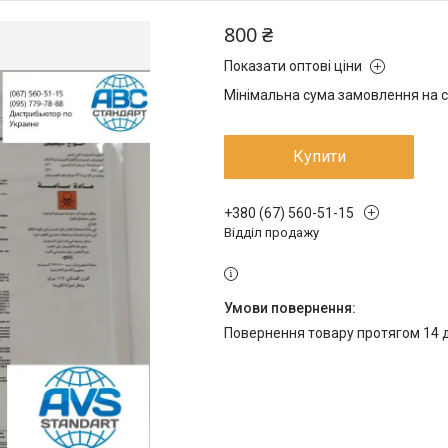
800 ₴
Показати оптові ціни
Мінімальна сума замовлення на са
Купити
+380 (67) 560-51-15
Відділ продажу
повернення товару протягом 14 