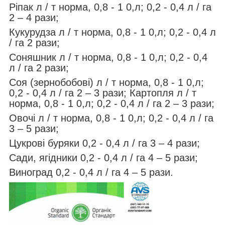
Ріпак л / т норма, 0,8 - 1 0,л; 0,2 - 0,4 л / га
2 – 4 рази;
Кукурудза л / т норма, 0,8 - 1 0,л; 0,2 - 0,4 л
/ га 2 рази;
Соняшник л / т норма, 0,8 - 1 0,л; 0,2 - 0,4
л / га 2 рази;
Соя (зернобобові) л / т норма, 0,8 - 1 0,л;
0,2 - 0,4 л / га 2 – 3 рази; Картопля л / т
норма, 0,8 - 1 0,л; 0,2 - 0,4 л / га 2 – 3 рази;
Овочі л / т норма, 0,8 - 1 0,л; 0,2 - 0,4 л / га
3 – 5 рази;
Цукрові буряки 0,2 - 0,4 л / га 3 – 4 рази;
Сади, ягідники 0,2 - 0,4 л / га 4 – 5 рази;
Виноград 0,2 - 0,4 л / га 4 – 5 рази.