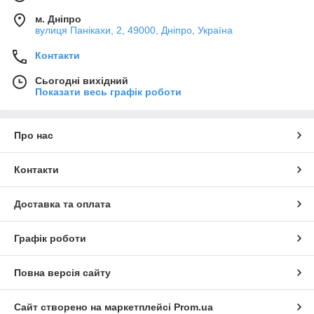
м. Дніпро
вулиця Панікахи, 2, 49000, Дніпро, Україна
Контакти
Сьогодні вихідний
Показати весь графік роботи
Про нас
Контакти
Доставка та оплата
Графік роботи
Повна версія сайту
Сайт створено на маркетплейсі
Prom.ua