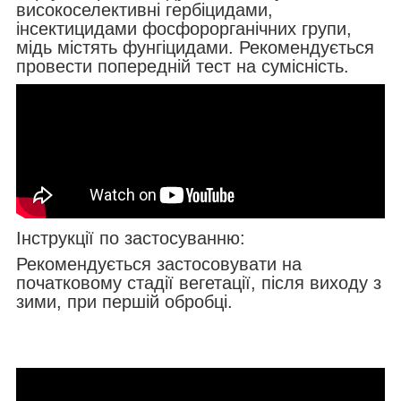
високоселективні гербіцидами,
інсектицидами фосфорорганічних групи,
мідь містять фунгіцидами. Рекомендується
провести попередній тест на сумісність.
Інструкції по застосуванню:
Рекомендується застосовувати на
початковому стадії вегетації, після виходу з
зими, при першій обробці.