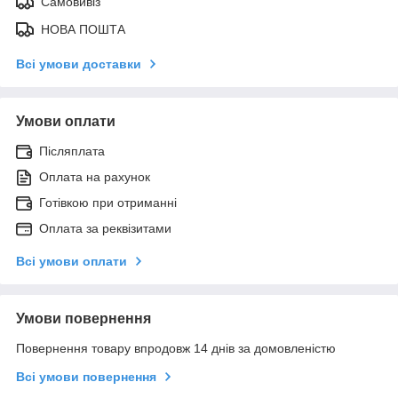
Самовивіз
НОВА ПОШТА
Всі умови доставки
Умови оплати
Післяплата
Оплата на рахунок
Готівкою при отриманні
Оплата за реквізитами
Всі умови оплати
Умови повернення
Повернення товару впродовж 14 днів за домовленістю
Всі умови повернення