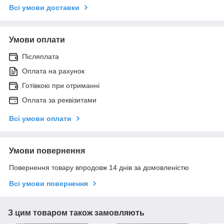
Всі умови доставки
Умови оплати
Післяплата
Оплата на рахунок
Готівкою при отриманні
Оплата за реквізитами
Всі умови оплати
Умови повернення
Повернення товару впродовж 14 днів за домовленістю
Всі умови повернення
З цим товаром також замовляють