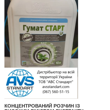
КОНЦЕНТРОВАНИЙ РОЗЧИН ІЗ