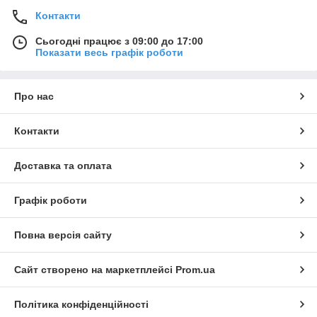
Контакти
Сьогодні працює з 09:00 до 17:00
Показати весь графік роботи
Про нас
Контакти
Доставка та оплата
Графік роботи
Повна версія сайту
Сайт створено на маркетплейсі
Prom.ua
Політика конфіденційності